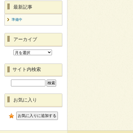
最新記事
準備中
アーカイブ
サイト内検索
お気に入り