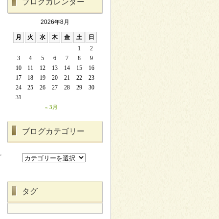
ブログカレンダー
2026年8月
月
火
水
木
金
土
日
1
2
3
4
5
6
7
8
9
10
11
12
13
14
15
16
17
18
19
20
21
22
23
24
25
26
27
28
29
30
31
« 3月
ブログカテゴリー
タグ