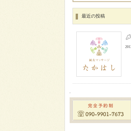
最近の投稿
20