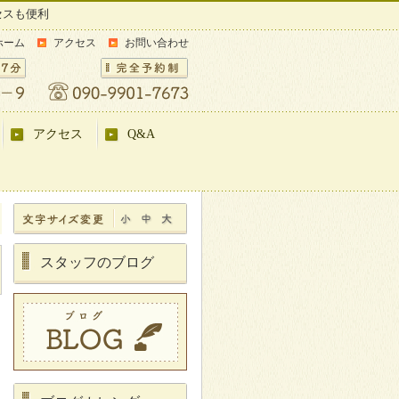
セスも便利
ホーム
アクセス
お問い合わせ
アクセス
Q&A
スタッフのブログ