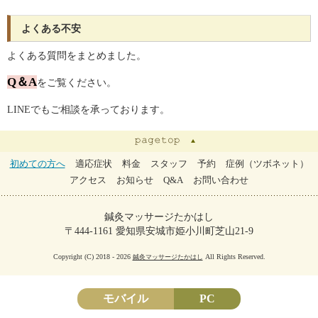
よくある不安
よくある質問をまとめました。
Q＆A
をご覧ください。
LINEでもご相談を承っております。
初めての方へ
適応症状
料金
スタッフ
予約
症例（ツボネット）
アクセス
お知らせ
Q&A
お問い合わせ
鍼灸マッサージたかはし
〒444-1161 愛知県安城市姫小川町芝山21-9
Copyright (C) 2018 - 2026
All Rights Reserved.
鍼灸マッサージたかはし
モバイル
PC