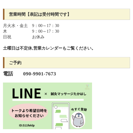
営業時間【表記は受付時間です】
月火水・金土 9：00～17：30
木 9：00～17：30
日祝 お休み
土曜日は不定休,
営業カレンダーも
ご覧ください。
ご予約
電話 090-9901-7673