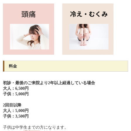
料金
初診・最後のご来院より2年以上経過している場合
大人：6,500円
子供：5,000円
2回目以降
大人：5,000円
子供：3,500円
子供は中学生までの方になります。