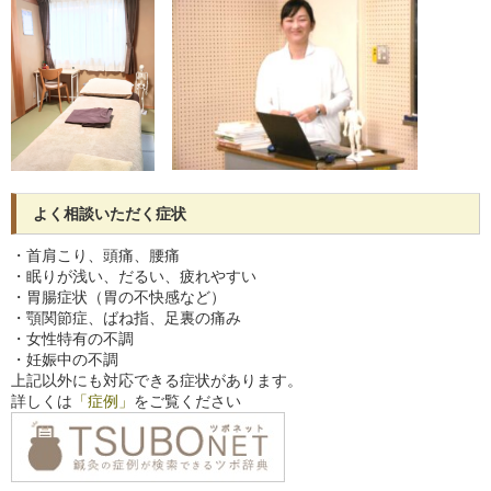
よく相談いただく症状
・首肩こり、頭痛、腰痛
・眠りが浅い、だるい、疲れやすい
・胃腸症状（胃の不快感など）
・顎関節症、ばね指、足裏の痛み
・女性特有の不調
・妊娠中の不調
上記以外にも対応できる症状があります。
詳しくは
「症例」
をご覧ください