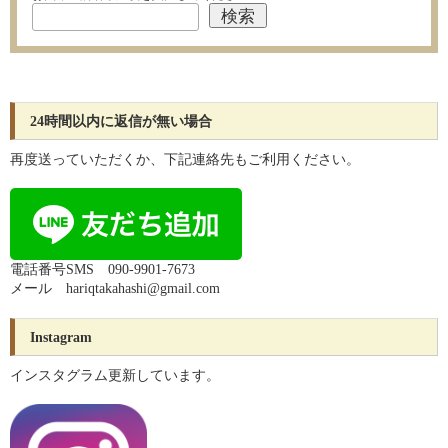
24時間以内に返信が無い場合
再度送っていただくか、下記連絡先もご利用ください。
電話番号SMS 090-9901-7673
メール hariqtakahashi@gmail.com
Instagram
インスタグラム更新しています。