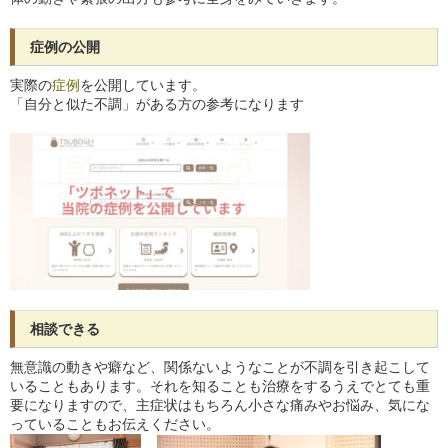
症例の公開
実際の
症例
を公開しています。
「自分と似た不調」がある方の参考になります
相談できる
無意識の動きや癖など、関係ないようなことが不調を引き起こして
いることもあります。それを知ることも治療をするうえでとても重
要になりますので、主症状はもちろん小さな痛みやお悩み、気にな
っていることもお伝えください。