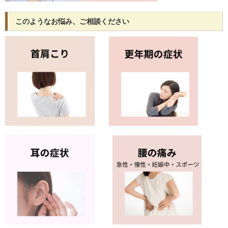
このようなお悩み、ご相談ください