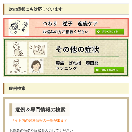
次の症状にも対応しています
症例検索
症例＆専門情報の検索
サイト内の関連情報の一覧が出ます
お悩みの病名や症状を入力してください