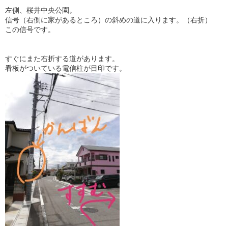
左側、桜井中央公園。
信号（右側に家があるところ）の斜めの道に入ります。（右折）
この信号です。
すぐにまた右折する道があります。
看板がついている電信柱が目印です。