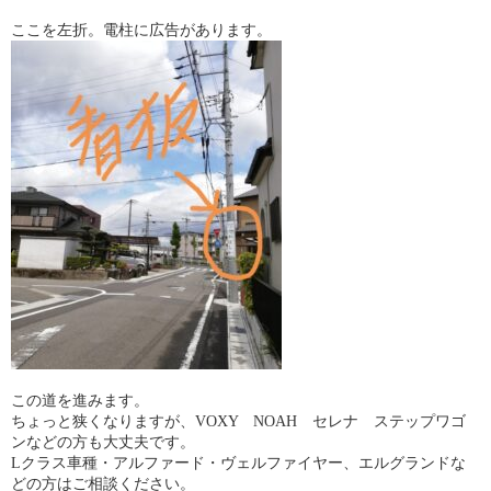
ここを左折。電柱に広告があります。
この道を進みます。
ちょっと狭くなりますが、VOXY NOAH セレナ ステップワゴ
ンなどの方も大丈夫です。
Lクラス車種・アルファード・ヴェルファイヤー、エルグランドな
どの方はご相談ください。