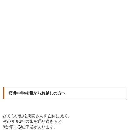
桜井中学校側からお越しの方へ
さくらい動物病院さんを左側に見て、
そのまま2軒の家を通り過ぎると
8台停まる駐車場があります。