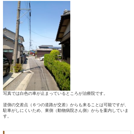
写真では白色の車が止まっているところが治療院です。
逆側の交差点（６つの道路が交差）からも来ることは可能ですが、
駐車がしにくいため、東側（動物病院さん側）からを案内していま
す。