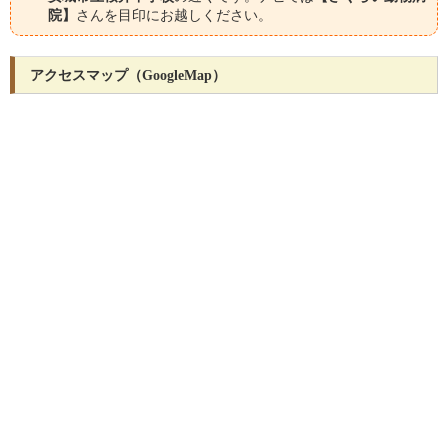
院】
さんを目印にお越しください。
アクセスマップ（GoogleMap）