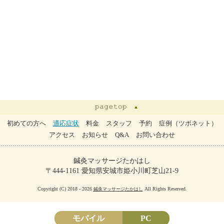
初めての方へ
適応症状
料金
スタッフ
予約
症例（ツボネット）
アクセス
お知らせ
Q&A
お問い合わせ
鍼灸マッサージたかはし
〒444-1161 愛知県安城市姫小川町芝山21-9
Copyright (C) 2018 - 2026
All Rights Reserved.
鍼灸マッサージたかはし
モバイル
PC