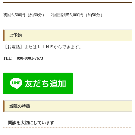
初回6,500円（約60分） 2回目以降5,000円（約50分）
ご予約
【お電話】または
ＬＩＮＥ
からできます。
TEL: 090-9901-7673
当院の特徴
問診を大切にしています