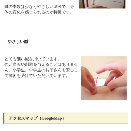
鍼の本数は少なくやさしい刺激で、身
体の変化を感じられるのが特長です。
やさしい鍼
とても細い鍼を用いています。
強い痛みや刺激を与えることはありませ
ん。小学生、中学生のお子さんも安心し
て施術を受けていただいています。
アクセスマップ（GoogleMap）