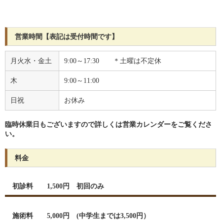
営業時間【表記は受付時間です】
月火水・金土
9:00～17:30 ＊土曜は不定休
木
9:00～11:00
日祝
お休み
臨時休業日もございますので詳しくは営業カレンダーをご覧くださ
い。
料金
初診料 1,500円 初回のみ
施術料 5,000円 (中学生までは3,500円）