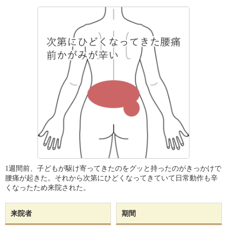
1週間前、子どもが駆け寄ってきたのをグッと持ったのがきっかけで
腰痛が起きた。それから次第にひどくなってきていて日常動作も辛
くなったため来院された。
来院者
期間