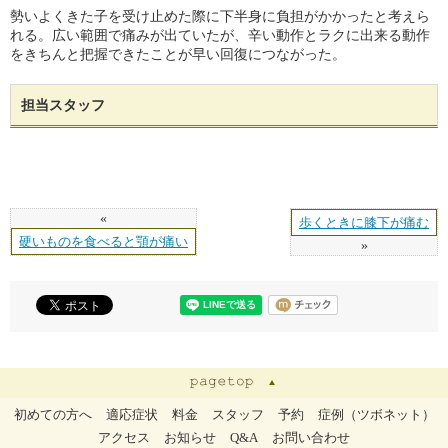
勢いよくきた子を受け止めた際に下半身に負担がかかったと考えら
れる。広い範囲で痛みが出ていたが、辛い動作とラクに出来る動作
をきちんと把握できたことが早い回復につながった。
担当スタッフ
«
歩くときに膝下が痛む
硬いものを食べると顎が痛い
»
初めての方へ
適応症状
料金
スタッフ
予約
症例（ツボネット）
アクセス
お知らせ
Q&A
お問い合わせ