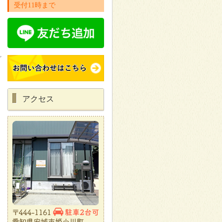
受付11時まで
アクセス