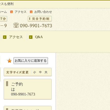
セスも便利
ホーム
アクセス
お問い合わせ
アクセス
Q&A
ご予約
は
090-9901-7673